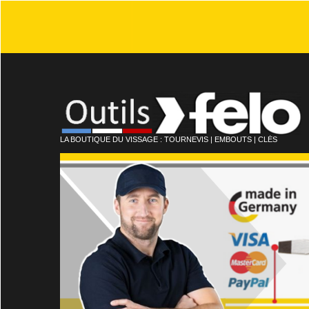
LA BOUTIQUE DU VISSAGE : TOURNEVIS | EMBOUTS | CLÉS