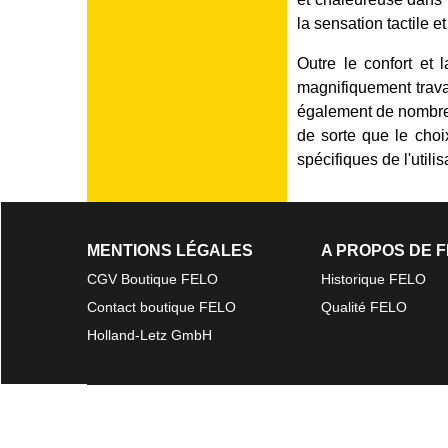
la sensation tactile e
Outre le confort et 
magnifiquement travail
également de nombreu
de sorte que le choi
spécifiques de l'utilis
MENTIONS LÉGALES
A PROPOS DE 
CGV Boutique FELO
Historique FELO
Contact boutique FELO
Qualité FELO
Holland-Letz GmbH