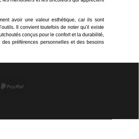
ent avoir une valeur esthétique, car ils sont
utils. Il convient toutefois de noter qu'il existe
outés conçus pour le confort et la durabilité,
e des préférences personnelles et des besoins