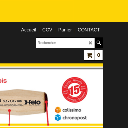
Accueil
CGV
Panier
CONTACT
0