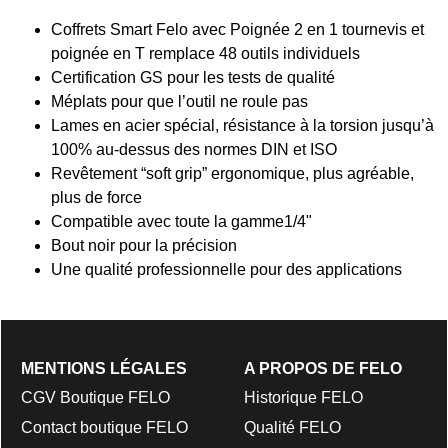
Coffrets Smart Felo avec Poignée 2 en 1 tournevis et
poignée en T remplace 48 outils individuels
Certification GS pour les tests de qualité
Méplats pour que l’outil ne roule pas
Lames en acier spécial, résistance à la torsion jusqu’à
100% au-dessus des normes DIN et ISO
Revêtement “soft grip” ergonomique, plus agréable,
plus de force
Compatible avec toute la gamme1/4"
Bout noir pour la précision
Une qualité professionnelle pour des applications
MENTIONS LÉGALES
A PROPOS DE FELO
CGV Boutique FELO
Historique FELO
Contact boutique FELO
Qualité FELO