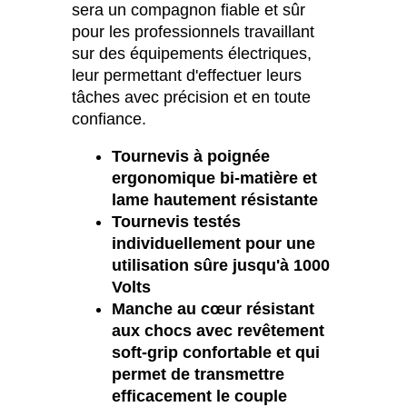
sera un compagnon fiable et sûr
pour les professionnels travaillant
sur des équipements électriques,
leur permettant d'effectuer leurs
tâches avec précision et en toute
confiance.
Tournevis à poignée
ergonomique bi-matière et
lame hautement résistante
Tournevis testés
individuellement pour une
utilisation sûre jusqu'à 1000
Volts
Manche au cœur résistant
aux chocs avec revêtement
soft-grip confortable et qui
permet de transmettre
efficacement le couple