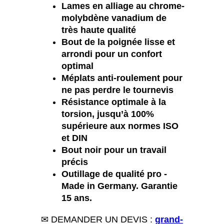
Lames en alliage au chrome-
molybdène vanadium de
très haute qualité
Bout de la poignée lisse et
arrondi pour un confort
optimal
Méplats anti-roulement pour
ne pas perdre le tournevis
Résistance optimale à la
torsion, jusqu’à 100%
supérieure aux normes ISO
et DIN
Bout noir pour un travail
précis
Outillage de qualité pro -
Made in Germany. Garantie
15 ans.
✉ DEMANDER UN DEVIS :
grand-