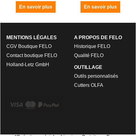
En savoir plus
En savoir plus
MENTIONS LÉGALES
A PROPOS DE FELO
CGV Boutique FELO
Historique FELO
Contact boutique FELO
Qualité FELO
Holland-Letz GmbH
OUTILLAGE
Outils personnalisés
Cutters OLFA