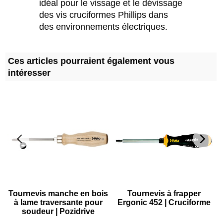
idéal pour le vissage et le dévissage
des vis cruciformes Phillips dans
des environnements électriques.
Ces articles pourraient également vous
intéresser
Tournevis manche en bois
Tournevis à frapper
à lame traversante pour
Ergonic 452 | Cruciforme
soudeur | Pozidrive