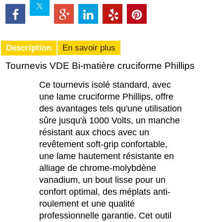
Description
En savoir plus
Tournevis VDE Bi-matière cruciforme Phillips
Ce tournevis isolé standard, avec
une lame cruciforme Phillips, offre
des avantages tels qu'une utilisation
sûre jusqu'à 1000 Volts, un manche
résistant aux chocs avec un
revêtement soft-grip confortable,
une lame hautement résistante en
alliage de chrome-molybdène
vanadium, un bout lisse pour un
confort optimal, des méplats anti-
roulement et une qualité
professionnelle garantie. Cet outil