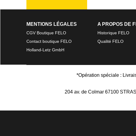
MENTIONS LÉGALES
A PROPOS DE 
CGV Boutique FELO
Historique FELO
Contact boutique FELO
Qualité FELO
Holland-Letz GmbH
*Opération spéciale : Livra
204 av. de Colmar 67100 STR