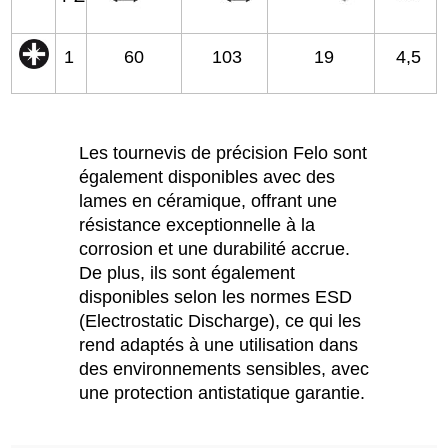
1
60
103
19
4,5
Les tournevis de précision Felo sont
également disponibles avec des
lames en céramique, offrant une
résistance exceptionnelle à la
corrosion et une durabilité accrue.
De plus, ils sont également
disponibles selon les normes ESD
(Electrostatic Discharge), ce qui les
rend adaptés à une utilisation dans
des environnements sensibles, avec
une protection antistatique garantie.