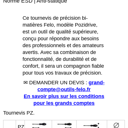
Norme ESD | Anti-statique
Ce tournevis de précision bi-
matières Felo, modèle Pozidrive,
est un outil de qualité supérieure,
conçu pour répondre aux besoins
des professionnels et des amateurs
avertis. Avec sa combinaison de
fonctionnalité, de durabilité et de
confort, il sera un compagnon fiable
pour tous vos travaux de précision.
✉ DEMANDER UN DEVIS :
grand-
compte@outils-felo.fr
En savoir plus sur les conditions
pour les grands comptes
Tournevis PZ.
PZ