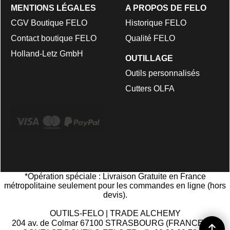
MENTIONS LÉGALES
A PROPOS DE FELO
CGV Boutique FELO
Historique FELO
Contact boutique FELO
Qualité FELO
Holland-Letz GmbH
OUTILLAGE
Outils personnalisés
Cutters OLFA
*Opération spéciale : Livraison Gratuite en France
métropolitaine seulement pour les commandes en ligne (hors
devis)
.
OUTILS-FELO | TRADE ALCHEMY
204 av. de Colmar 67100 STRASBOURG (FRANCE) | ✉