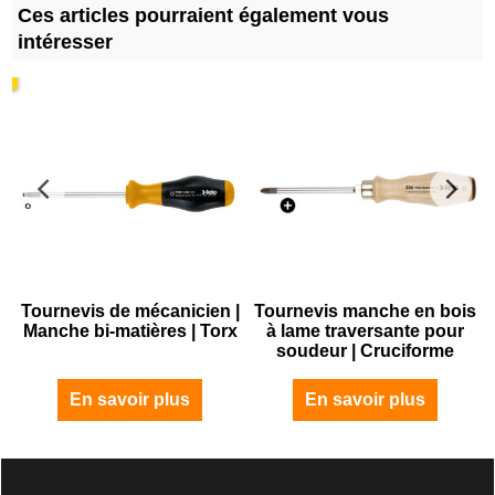
Ces articles pourraient également vous
intéresser
Tournevis de mécanicien |
Tournevis manche en bois
.
Manche bi-matières | Torx
à lame traversante pour
soudeur | Cruciforme
En savoir plus
En savoir plus