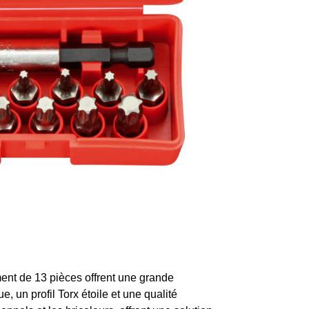
ent de 13 pièces offrent une grande
, un profil Torx étoile et une qualité