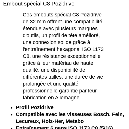
Embout spécial C8 Pozidrive
Ces embouts spécial C8 Pozidrive
de 32 mm offrent une compatibilité
étendue avec plusieurs marques
d'outils, un profil de tête amélioré,
une connexion solide grâce à
l'entraînement hexagonal ISO 1173
C8, une résistance exceptionnelle
grâce à leur matériau de haute
qualité, une disponibilité de
différentes tailles, une durée de vie
prolongée et une qualité
professionnelle garantie par leur
fabrication en Allemagne.
Profil Pozidrive
Compatible avec les visseuses Bosch, Fein,
Lecureux, Holz-Her, Metabo
Entraînement 6 pans ISO 1173 C8 (5/16)