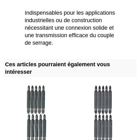
Indispensables pour les applications
industrielles ou de construction
nécessitant une connexion solide et
une transmission efficace du couple
de serrage.
Ces articles pourraient également vous
intéresser