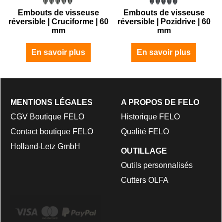
Embouts de visseuse
Embouts de visseuse
réversible | Cruciforme | 60
réversible | Pozidrive | 60
mm
mm
En savoir plus
En savoir plus
MENTIONS LÉGALES
A PROPOS DE FELO
CGV Boutique FELO
Historique FELO
Contact boutique FELO
Qualité FELO
Holland-Letz GmbH
OUTILLAGE
Outils personnalisés
Cutters OLFA