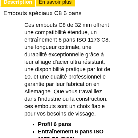
Description
En savoir plus
Embouts spéciaux C8 6 pans
Ces embouts C8 de 32 mm offrent
une compatibilité étendue, un
entraînement 6 pans ISO 1173 C8,
une longueur optimale, une
durabilité exceptionnelle grâce à
leur alliage d'acier ultra résistant,
une disponibilité pratique par lot de
10, et une qualité professionnelle
garantie par leur fabrication en
Allemagne. Que vous travailliez
dans l'industrie ou la construction,
ces embouts sont un choix fiable
pour vos besoins de vissage.
Profil 6 pans
Entraînement 6 pans ISO