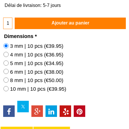
Délai de livraison:
5-7 jours
Ajouter au panier
Dimensions
*
3 mm | 10 pcs
(
€39.95
)
4 mm | 10 pcs
(
€36.95
)
5 mm | 10 pcs
(
€34.95
)
6 mm | 10 pcs
(
€38.00
)
8 mm | 10 pcs
(
€50.00
)
10 mm | 10 pcs
(
€39.95
)