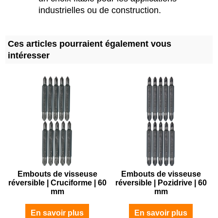
industrielles ou de construction.
Ces articles pourraient également vous
intéresser
Embouts de visseuse
Embouts de visseuse
réversible | Cruciforme | 60
réversible | Pozidrive | 60
mm
mm
En savoir plus
En savoir plus