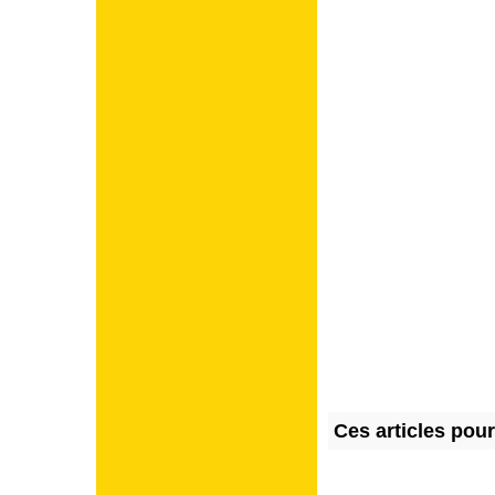
Ces articles pou