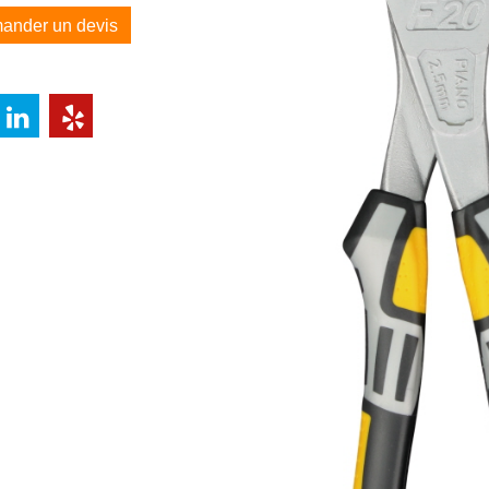
ander un devis