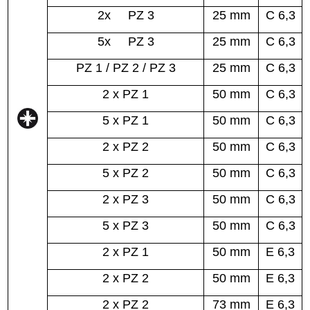
2x PZ 3
25 mm
C 6,3
5x PZ 3
25 mm
C 6,3
PZ 1 / PZ 2 / PZ 3
25 mm
C 6,3
2 x PZ 1
50 mm
C 6,3
5 x PZ 1
50 mm
C 6,3
2 x PZ 2
50 mm
C 6,3
5 x PZ 2
50 mm
C 6,3
2 x PZ 3
50 mm
C 6,3
5 x PZ 3
50 mm
C 6,3
2 x PZ 1
50 mm
E 6,3
2 x PZ 2
50 mm
E 6,3
2 x PZ 2
73 mm
E 6,3