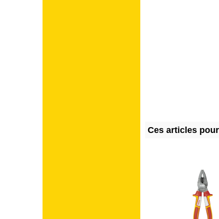
Ces articles pou