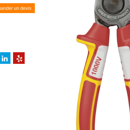
ander un devis