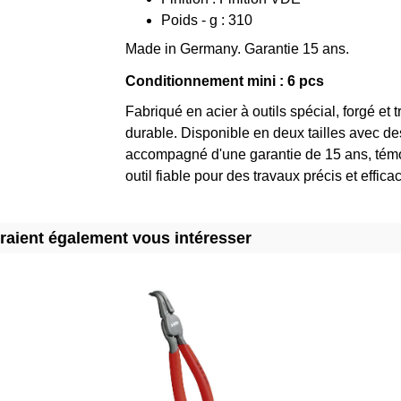
Poids - g : 310
Made in Germany. Garantie 15 ans.
Conditionnement mini : 6 pcs
Fabriqué en acier à outils spécial, forgé et 
durable. Disponible en deux tailles avec de
accompagné d'une garantie de 15 ans, témoi
outil fiable pour des travaux précis et effica
rraient également vous intéresser