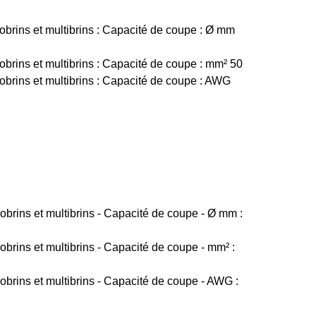
brins et multibrins : Capacité de coupe : Ø mm
brins et multibrins : Capacité de coupe : mm² 50
obrins et multibrins : Capacité de coupe : AWG
brins et multibrins - Capacité de coupe - Ø mm :
brins et multibrins - Capacité de coupe - mm² :
brins et multibrins - Capacité de coupe - AWG :