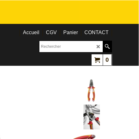
Accueil
CGV
Panier
CONTACT
0