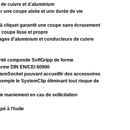
de cuivre et d'aluminium
r une coupe aisée et une durée de vie
s à cliquet garantit une coupe sans écrasement
coupe lisse et propre
lliages d'aluminium et conducteurs de cuivre
ité composite SoftGripp de forme
orme DIN EN/CEI 60900
emSocket pouvant accueillir des accessoires
emple le SystemClip éliminant tout risque de
le maniement en cas de sollicitation
pé à l'huile