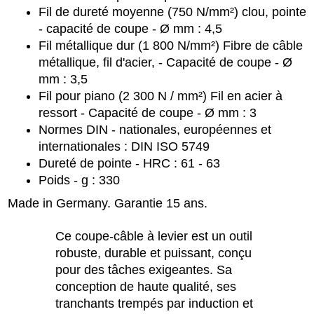
Fil de dureté moyenne (750 N/mm²) clou, pointe
- capacité de coupe - Ø mm : 4,5
Fil métallique dur (1 800 N/mm²) Fibre de câble
métallique, fil d'acier, - Capacité de coupe - Ø
mm : 3,5
Fil pour piano (2 300 N / mm²) Fil en acier à
ressort - Capacité de coupe - Ø mm : 3
Normes DIN - nationales, européennes et
internationales : DIN ISO 5749
Dureté de pointe - HRC : 61 - 63
Poids - g : 330
Made in Germany. Garantie 15 ans.
Ce coupe-câble à levier est un outil
robuste, durable et puissant, conçu
pour des tâches exigeantes. Sa
conception de haute qualité, ses
tranchants trempés par induction et