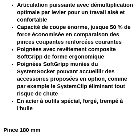
Articulation puissante avec démultiplication
optimale par levier pour un travail aisé et
confortable
Capacité de coupe énorme, jusque 50 % de
force économisée en comparaison des
pinces coupantes renforcées courantes
Poignées avec revêtement composite
SoftGripp de forme ergonomique
Poignées SoftGripp munies du
SystemSocket pouvant accueillir des
accessoires proposées en option, comme
par exemple le SystemClip éliminant tout
risque de chute
En acier à outils spécial, forgé, trempé à
l'huile
Pince 180 mm