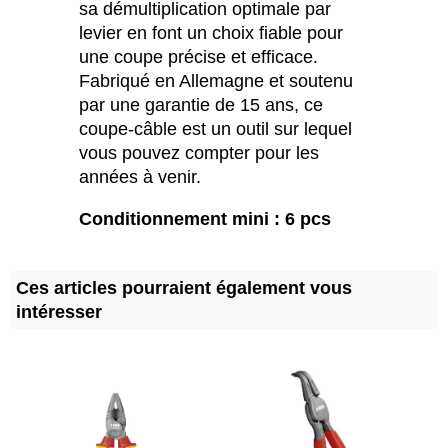
sa démultiplication optimale par
levier en font un choix fiable pour
une coupe précise et efficace.
Fabriqué en Allemagne et soutenu
par une garantie de 15 ans, ce
coupe-câble est un outil sur lequel
vous pouvez compter pour les
années à venir.
Conditionnement mini : 6 pcs
Ces articles pourraient également vous
intéresser