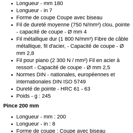
Longueur - mm 180
Longueur - in 7
Forme de coupe Coupe avec biseau
Fil de dureté moyenne (750 N/mm²) clou, pointe
- capacité de coupe - Ø mm 4
Fil métallique dur (1 800 N/mm²) Fibre de câble
métallique, fil d'acier, - Capacité de coupe - Ø
mm 2,8
Fil pour piano (2 300 N / mm²) Fil en acier à
ressort - Capacité de coupe - Ø mm 2,5
Normes DIN - nationales, européennes et
internationales DIN ISO 5749
Dureté de pointe - HRC 61 - 63
Poids - g : 245
Pince 200 mm
Longueur - mm : 200
Longueur - in : 8
Forme de coupe : Coupe avec biseau