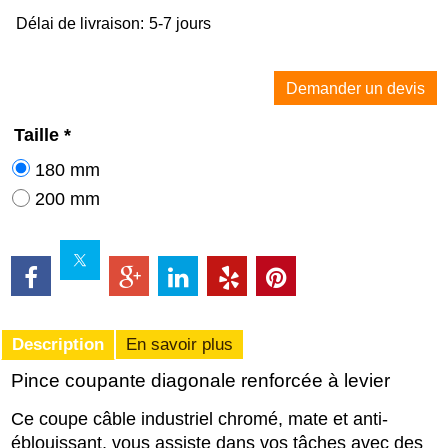
Délai de livraison:
5-7 jours
Demander un devis
Taille
*
180 mm
200 mm
Description
En savoir plus
Pince coupante diagonale renforcée à levier
Ce coupe câble industriel chromé, mate et anti-
éblouissant, vous assiste dans vos tâches avec des