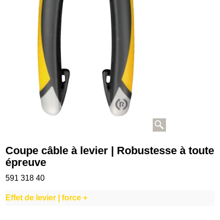
Coupe câble à levier | Robustesse à toute
épreuve
591 318 40
Effet de levier | force +