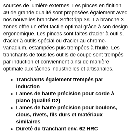
sources de lumière externes. Les pinces en finition
49 de grande qualité sont proposées également avec
nos nouvelles branches SoftGripp 3K. La branche 3
zones offre un effet tactile optimal grâce à son design
ergonomique. Les pinces sont faites d'acier à outils,
d'acier à outils spécial ou d'acier au chrome-
vanadium, estampées puis trempées à l'huile. Les
tranchants de tous les outils de coupe sont trempés
par induction et conviennent ainsi de manière
optimale aux tâches industrielles et artisanales.
Tranchants également trempés par
induction
Lames de haute précision pour corde à
piano (qualité D2)
Lames de haute précision pour boulons,
clous, rivets, fils durs et matériaux
similaires
Dureté du tranchant env. 62 HRC