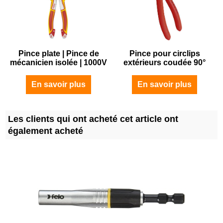
Pince plate | Pince de
Pince pour circlips
mécanicien isolée | 1000V
extérieurs coudée 90°
En savoir plus
En savoir plus
Les clients qui ont acheté cet article ont
également acheté