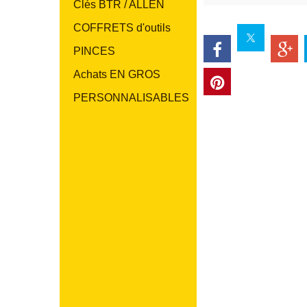
Clés BTR / ALLEN
COFFRETS d'outils
PINCES
Achats EN GROS
PERSONNALISABLES