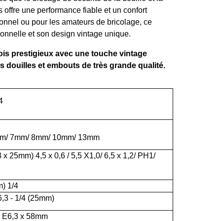
offre une performance fiable et un confort
onnel ou pour les amateurs de bricolage, ce
ionnelle et son design vintage unique.
bois prestigieux avec une touche vintage
es douilles et embouts de très grande qualité.
4
m/ 7mm/ 8mm/ 10mm/ 13mm
x 25mm) 4,5 x 0,6 / 5,5 X1,0/ 6,5 x 1,2/ PH1/
) 1/4
6,3 - 1/4 (25mm)
s E6,3 x 58mm