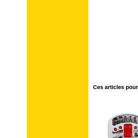
Ces articles pou