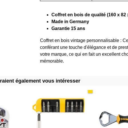
Coffret en bois de qualité (160 x 8
Made in Germany
Garantie 15 ans
Coffret en bois vintage personnalisable : Ce 
conférant une touche d'élégance et de presti
votre marque, ce qui en fait un excellent ch
mémorable.
rraient également vous intéresser