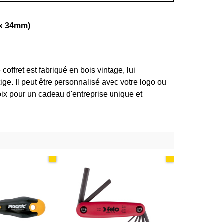
2 x 34mm)
coffret est fabriqué en bois vintage, lui
ge. Il peut être personnalisé avec votre logo ou
oix pour un cadeau d'entreprise unique et