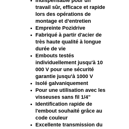
Indispensable pour un
travail sûr, efficace et rapide
lors des opérations de
montage et d’entretien
Empreinte Pozidrive
Fabriqué à partir d'acier de
très haute qualité à longue
durée de vie
Embouts testés
individuellement jusqu'à 10
000 V pour une sécurité
garantie jusqu’à 1000 V
Isolé galvaniquement
Pour une utilisation avec les
visseuses sans fil 1/4"
Identification rapide de
l'embout souhaité grâce au
code couleur
Excellente transmission du