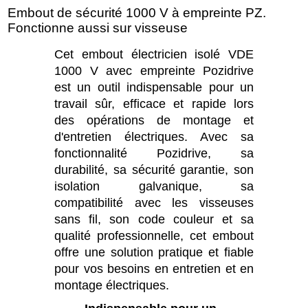
Embout de sécurité 1000 V à empreinte PZ.
Fonctionne aussi sur visseuse
Cet embout électricien isolé VDE
1000 V avec empreinte Pozidrive
est un outil indispensable pour un
travail sûr, efficace et rapide lors
des opérations de montage et
d'entretien électriques. Avec sa
fonctionnalité Pozidrive, sa
durabilité, sa sécurité garantie, son
isolation galvanique, sa
compatibilité avec les visseuses
sans fil, son code couleur et sa
qualité professionnelle, cet embout
offre une solution pratique et fiable
pour vos besoins en entretien et en
montage électriques.