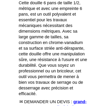
Cette douille 6 pans de taille 1/2,
métrique et avec une empreinte 6
pans, est un outil polyvalent et
essentiel pour les travaux
mécaniques nécessitant des
dimensions métriques. Avec sa
large gamme de tailles, sa
construction en chrome-vanadium
et sa surface striée anti-dérapante,
cette douille offre une manipulation
sûre, une résistance à l'usure et une
durabilité. Que vous soyez un
professionnel ou un bricoleur, cet
outil vous permettra de mener à
bien vos travaux de serrage ou de
desserrage avec précision et
efficacité.
✉ DEMANDER UN DEVIS :
grand-