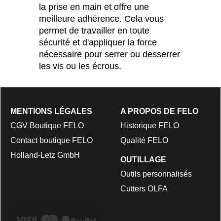
la prise en main et offre une
meilleure adhérence. Cela vous
permet de travailler en toute
sécurité et d'appliquer la force
nécessaire pour serrer ou desserrer
les vis ou les écrous.
MENTIONS LÉGALES
A PROPOS DE FELO
CGV Boutique FELO
Historique FELO
Contact boutique FELO
Qualité FELO
Holland-Letz GmbH
OUTILLAGE
Outils personnalisés
Cutters OLFA