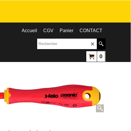
Accueil
CGV
Panier
CONTACT
0