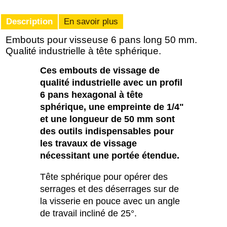
Description
En savoir plus
Embouts pour visseuse 6 pans long 50 mm.
Qualité industrielle à tête sphérique.
Ces embouts de vissage de
qualité industrielle avec un profil
6 pans hexagonal à tête
sphérique, une empreinte de 1/4"
et une longueur de 50 mm sont
des outils indispensables pour
les travaux de vissage
nécessitant une portée étendue.
Tête sphérique pour opérer des
serrages et des déserrages sur de
la visserie en pouce avec un angle
de travail incliné de 25°.