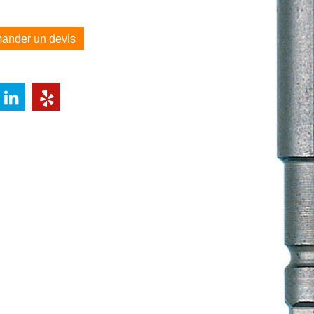
ander un devis