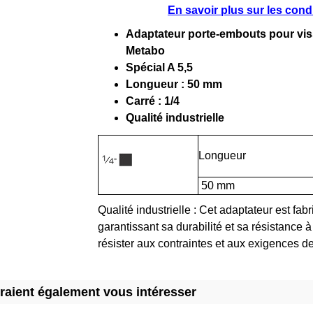
En savoir plus sur les con
Adaptateur porte-embouts pour vis
Metabo
Spécial A 5,5
Longueur : 50 mm
Carré : 1/4
Qualité industrielle
Longueur
50 mm
Qualité industrielle : Cet adaptateur est fab
garantissant sa durabilité et sa résistance à 
résister aux contraintes et aux exigences 
rraient également vous intéresser