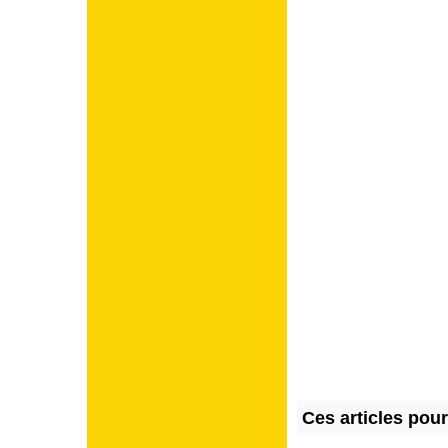
Ces articles pou