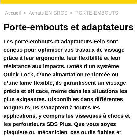
Accueil
>
Achats EN GROS
>
PORTE-EMBOUTS
Porte-embouts et adaptateurs
Les porte-embouts et adaptateurs Felo sont
conçus pour optimiser vos travaux de vissage
grâce à leur ergonomie, leur flexibilité et leur
résistance aux impacts. Dotés d’un système
Quick-Lock, d’une aimantation renforcée ou
d’une lame flexible, ils garantissent un vissage
précis et efficace, même dans les situations les
plus exigeantes. Disponibles dans différentes
longueurs, ils s’adaptent à toutes les
applications, y compris les visseuses à chocs et
les perforateurs SDS Plus. Que vous soyez
plaquiste ou mécanicien, ces outils fiables et