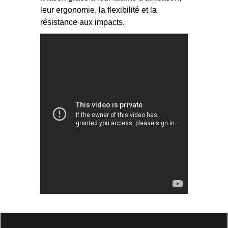
leur ergonomie, la flexibilité et la
résistance aux impacts.