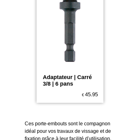
Adaptateur | Carré
3/8 | 6 pans
45.95
€
Ces porte-embouts sont le compagnon
idéal pour vos travaux de vissage et de
fixation grâce à leur facilité d'utilisation,