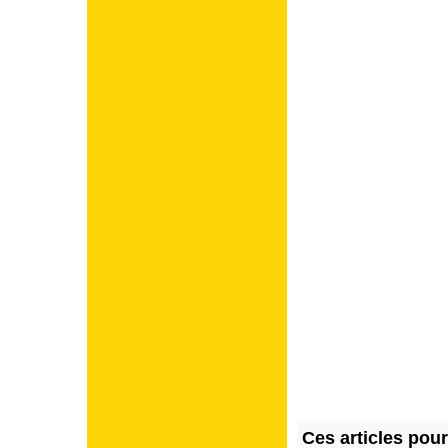
Ces articles pou