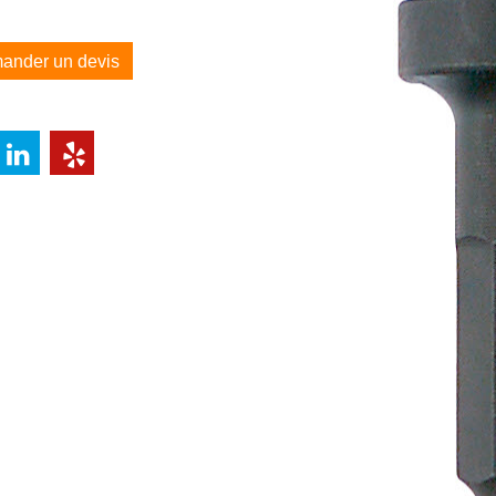
ander un devis