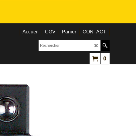
Accueil
CGV
Panier
CONTACT
0