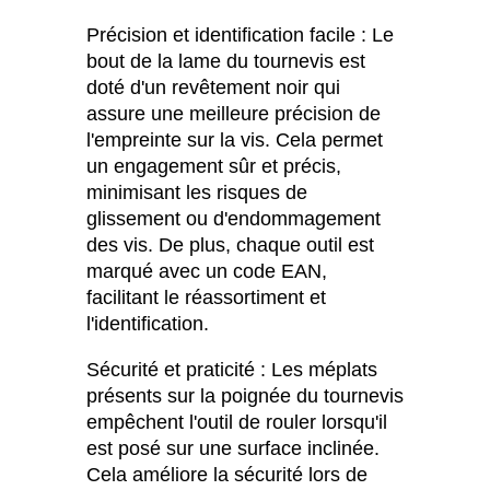
Précision et identification facile : Le
bout de la lame du tournevis est
doté d'un revêtement noir qui
assure une meilleure précision de
l'empreinte sur la vis. Cela permet
un engagement sûr et précis,
minimisant les risques de
glissement ou d'endommagement
des vis. De plus, chaque outil est
marqué avec un code EAN,
facilitant le réassortiment et
l'identification.
Sécurité et praticité : Les méplats
présents sur la poignée du tournevis
empêchent l'outil de rouler lorsqu'il
est posé sur une surface inclinée.
Cela améliore la sécurité lors de