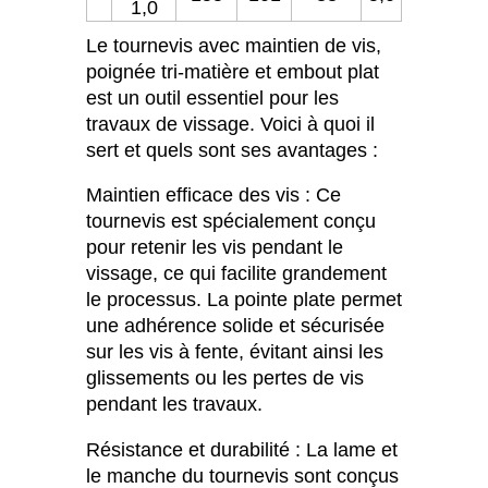
1,0
Le tournevis avec maintien de vis,
poignée tri-matière et embout plat
est un outil essentiel pour les
travaux de vissage. Voici à quoi il
sert et quels sont ses avantages :
Maintien efficace des vis : Ce
tournevis est spécialement conçu
pour retenir les vis pendant le
vissage, ce qui facilite grandement
le processus. La pointe plate permet
une adhérence solide et sécurisée
sur les vis à fente, évitant ainsi les
glissements ou les pertes de vis
pendant les travaux.
Résistance et durabilité : La lame et
le manche du tournevis sont conçus