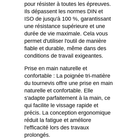
pour résister à toutes les épreuves.
Ils dépassent les normes DIN et
ISO de jusqu'à 100 %, garantissant
une résistance supérieure et une
durée de vie maximale. Cela vous
permet d'utiliser l'outil de manière
fiable et durable, même dans des
conditions de travail exigeantes.
Prise en main naturelle et
confortable : La poignée tri-matière
du tournevis offre une prise en main
naturelle et confortable. Elle
s'adapte parfaitement à la main, ce
qui facilite le vissage rapide et
précis. La conception ergonomique
réduit la fatigue et améliore
l'efficacité lors des travaux
prolongés.