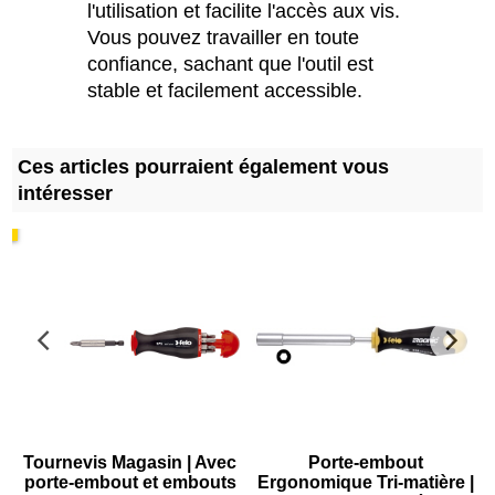
l'utilisation et facilite l'accès aux vis.
Vous pouvez travailler en toute
confiance, sachant que l'outil est
stable et facilement accessible.
Ces articles pourraient également vous
intéresser
s
Tournevis Magasin | Avec
Porte-embout
porte-embout et embouts
Ergonomique Tri-matière |