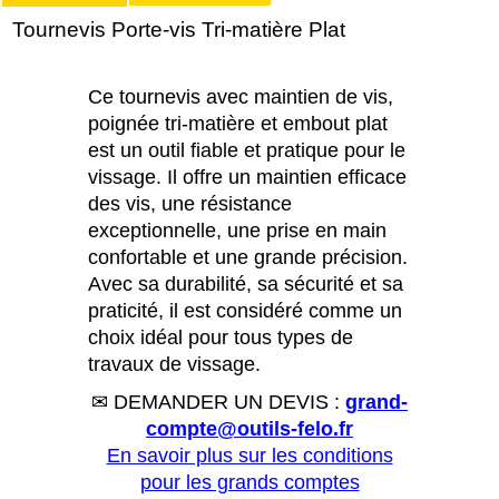
Tournevis Porte-vis Tri-matière Plat
Ce tournevis avec maintien de vis,
poignée tri-matière et embout plat
est un outil fiable et pratique pour le
vissage. Il offre un maintien efficace
des vis, une résistance
exceptionnelle, une prise en main
confortable et une grande précision.
Avec sa durabilité, sa sécurité et sa
praticité, il est considéré comme un
choix idéal pour tous types de
travaux de vissage.
✉ DEMANDER UN DEVIS :
grand-
compte@outils-felo.fr
En savoir plus sur les conditions
pour les grands comptes