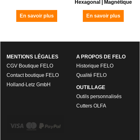
Hexagonal | Magnétique
En savoir plus
En savoir plus
MENTIONS LÉGALES
A PROPOS DE FELO
CGV Boutique FELO
Historique FELO
Contact boutique FELO
Qualité FELO
Holland-Letz GmbH
OUTILLAGE
Outils personnalisés
Cutters OLFA