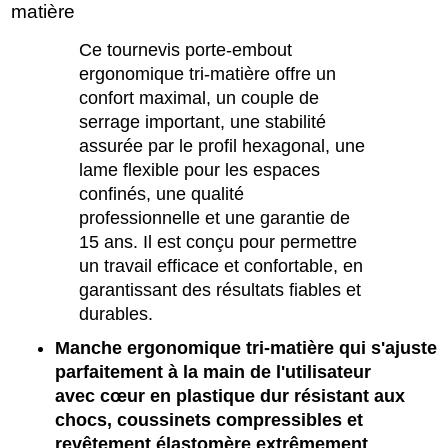
matière
Ce tournevis porte-embout
ergonomique tri-matière offre un
confort maximal, un couple de
serrage important, une stabilité
assurée par le profil hexagonal, une
lame flexible pour les espaces
confinés, une qualité
professionnelle et une garantie de
15 ans. Il est conçu pour permettre
un travail efficace et confortable, en
garantissant des résultats fiables et
durables.
Manche ergonomique tri-matière qui s'ajuste
parfaitement à la main de l'utilisateur
avec cœur en plastique dur résistant aux
chocs, coussinets compressibles et
revêtement élastomère extrêmement