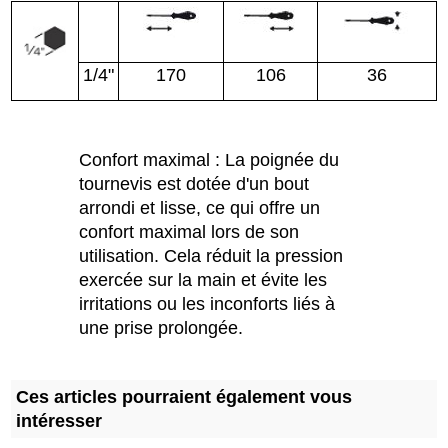
1/4"
170
106
36
Confort maximal : La poignée du
tournevis est dotée d'un bout
arrondi et lisse, ce qui offre un
confort maximal lors de son
utilisation. Cela réduit la pression
exercée sur la main et évite les
irritations ou les inconforts liés à
une prise prolongée.
Ces articles pourraient également vous
intéresser