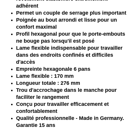
adhérent
Permet un couple de serrage plus important
Poignée au bout arrondi et lisse pour un
confort maximal
Profil hexagonal pour que le porte-embouts
ne bouge pas lorsqu'il est posé
Lame flexible indispensable pour travailler
dans des endroits confinés et difficiles
d'accès
Empreinte hexagonale 6 pans
Lame flexible : 170 mm
Longueur totale : 276 mm
Trou d'accrochage dans le manche pour
faciliter le rangement
Conçu pour travailler efficacement et
confortablement
Qualité professionnelle - Made in Germany.
Garantie 15 ans